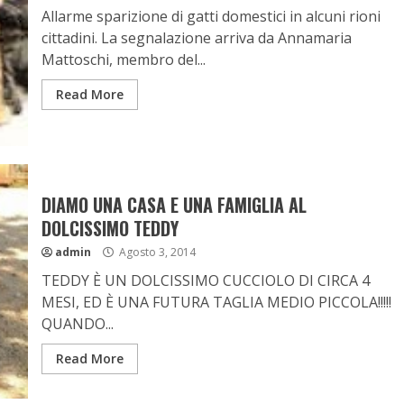
Allarme sparizione di gatti domestici in alcuni rioni
cittadini. La segnalazione arriva da Annamaria
Mattoschi, membro del...
Read More
DIAMO UNA CASA E UNA FAMIGLIA AL
DOLCISSIMO TEDDY
admin
Agosto 3, 2014
TEDDY È UN DOLCISSIMO CUCCIOLO DI CIRCA 4
MESI, ED È UNA FUTURA TAGLIA MEDIO PICCOLA!!!!!
QUANDO...
Read More