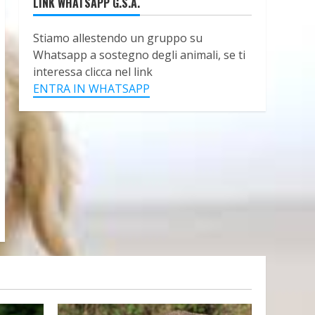
LINK WHATSAPP G.S.A.
Stiamo allestendo un gruppo su
Whatsapp a sostegno degli animali, se ti
interessa clicca nel link
ENTRA IN WHATSAPP