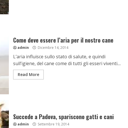
Come deve essere l’aria per il nostro cane
admin
Dicembre 14, 2014
L’aria influisce sullo stato di salute, e quindi
sull’igiene, del cane come di tutti gli esseri viventi....
Read More
Succede a Padova, spariscono gatti e cani
admin
Settembre 19, 2014