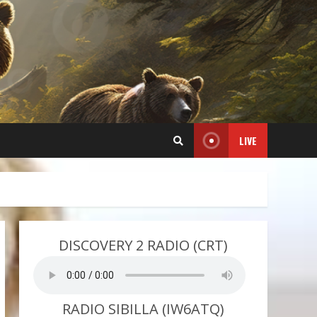
LIVE
DISCOVERY 2 RADIO (CRT)
RADIO SIBILLA (IW6ATQ)