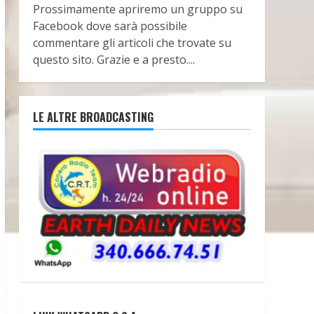
Prossimamente apriremo un gruppo su
Facebook dove sarà possibile
commentare gli articoli che trovate su
questo sito. Grazie e a presto....
LE ALTRE BROADCASTING