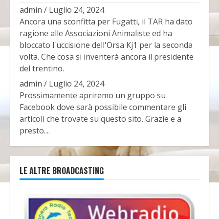
admin
/
Luglio 24, 2024
Ancora una sconfitta per Fugatti, il TAR ha dato
ragione alle Associazioni Animaliste ed ha
bloccato l'uccisione dell'Orsa Kj1 per la seconda
volta. Che cosa si inventerà ancora il presidente
del trentino.
admin
/
Luglio 24, 2024
Prossimamente apriremo un gruppo su
Facebook dove sarà possibile commentare gli
articoli che trovate su questo sito. Grazie e a
presto....
LE ALTRE BROADCASTING