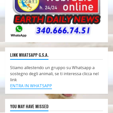
LINK WHATSAPP G.S.A.
Stiamo allestendo un gruppo su Whatsapp a
sostegno degli animali, se ti interessa clicca nel
link
ENTRA IN WHATSAPP
YOU MAY HAVE MISSED