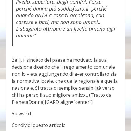
livello, superiore, degli uomini. Forse
perché danno più soddisfazioni, perché
quando arrivi a casa ti accolgono, con
carezze e baci, ma non sono umani…
È sbagliato attribuire un livello umano agli
animali”
Zelli, il sindaco del paese ha motivato la sua
decisione dicendo che il regolamento comunale
non lo vieta aggiungendo di aver controllato sia
la normativa locale, che quella regionale e quella
nazionale. Si tratta di semplice sensibilità verso
chi ha perso il suo migliore amico… (Tratto da
PianetaDonna)[GARD align=”center”]
Views: 61
Condividi questo articolo