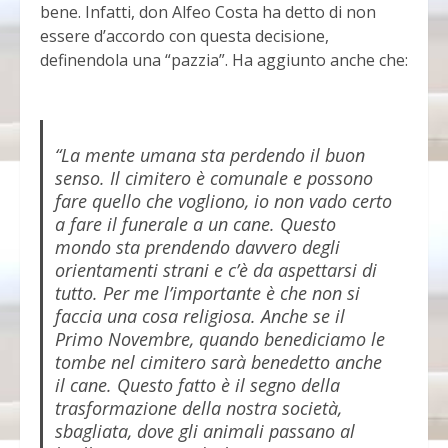
bene. Infatti, don Alfeo Costa ha detto di non
essere d’accordo con questa decisione,
definendola una “pazzia”. Ha aggiunto anche che:
“La mente umana sta perdendo il buon
senso. Il cimitero è comunale e possono
fare quello che vogliono, io non vado certo
a fare il funerale a un cane. Questo
mondo sta prendendo davvero degli
orientamenti strani e c’è da aspettarsi di
tutto. Per me l’importante è che non si
faccia una cosa religiosa. Anche se il
Primo Novembre, quando benediciamo le
tombe nel cimitero sarà benedetto anche
il cane. Questo fatto è il segno della
trasformazione della nostra società,
sbagliata, dove gli animali passano al