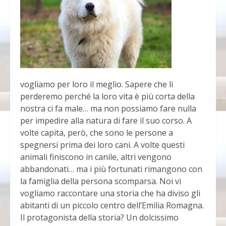
vogliamo per loro il meglio. Sapere che li
perderemo perché la loro vita è più corta della
nostra ci fa male… ma non possiamo fare nulla
per impedire alla natura di fare il suo corso. A
volte capita, però, che sono le persone a
spegnersi prima dei loro cani. A volte questi
animali finiscono in canile, altri vengono
abbandonati… ma i più fortunati rimangono con
la famiglia della persona scomparsa. Noi vi
vogliamo raccontare una storia che ha diviso gli
abitanti di un piccolo centro dell’Emilia Romagna.
Il protagonista della storia? Un dolcissimo