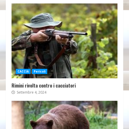
CACCIA
Pericoli
Rimini rivolta contro i cacciatori
Settembre 4, 2024