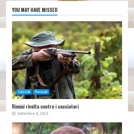
YOU MAY HAVE MISSED
CACCIA
Pericoli
Rimini rivolta contro i cacciatori
Settembre 4, 2024