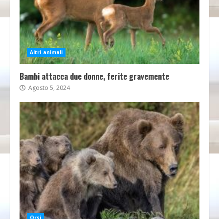
Altri animali
Bambi attacca due donne, ferite gravemente
Agosto 5, 2024
Orsi