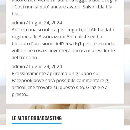
!! Cosi non si puo' andare avanti, Salvini bla bla
bla....
admin
/
Luglio 24, 2024
Ancora una sconfitta per Fugatti, il TAR ha dato
ragione alle Associazioni Animaliste ed ha
bloccato l'uccisione dell'Orsa Kj1 per la seconda
volta. Che cosa si inventerà ancora il presidente
del trentino.
admin
/
Luglio 24, 2024
Prossimamente apriremo un gruppo su
Facebook dove sarà possibile commentare gli
articoli che trovate su questo sito. Grazie e a
presto....
LE ALTRE BROADCASTING