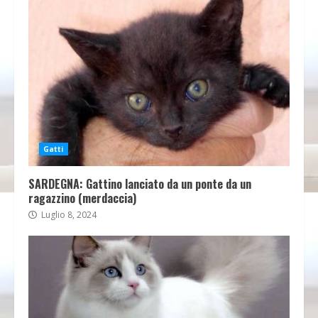
Gatti
SARDEGNA: Gattino lanciato da un ponte da un
ragazzino (merdaccia)
Luglio 8, 2024