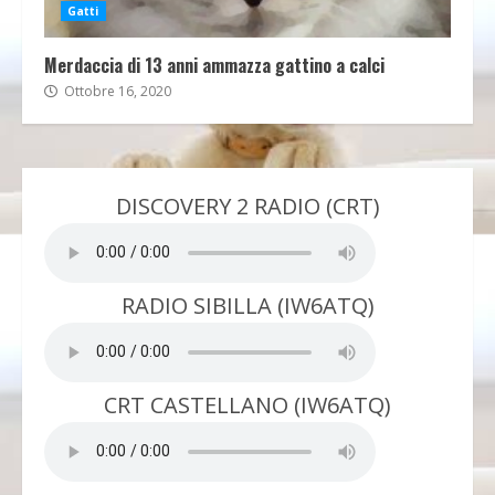
Gatti
Merdaccia di 13 anni ammazza gattino a calci
Ottobre 16, 2020
DISCOVERY 2 RADIO (CRT)
RADIO SIBILLA (IW6ATQ)
CRT CASTELLANO (IW6ATQ)