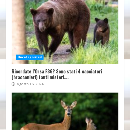
Uncategorized
Ricordate l’Orsa F36? Sono stati 4 cacciatori
(bracconieri) tanti misteri….
Agosto 18, 2024