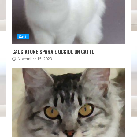
Gatti
CACCIATORE SPARA E UCCIDE UN GATTO
Novembre 15, 2023