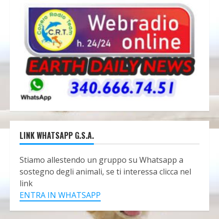
LINK WHATSAPP G.S.A.
Stiamo allestendo un gruppo su Whatsapp a
sostegno degli animali, se ti interessa clicca nel
link
ENTRA IN WHATSAPP