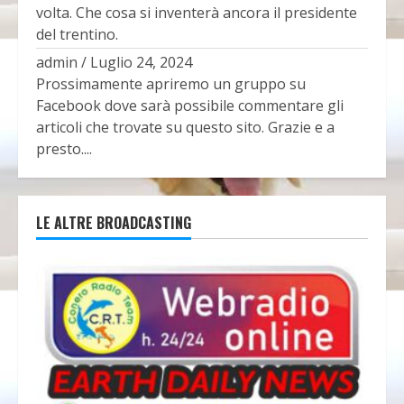
volta. Che cosa si inventerà ancora il presidente
del trentino.
admin
/
Luglio 24, 2024
Prossimamente apriremo un gruppo su
Facebook dove sarà possibile commentare gli
articoli che trovate su questo sito. Grazie e a
presto....
LE ALTRE BROADCASTING