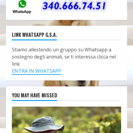
LINK WHATSAPP G.S.A.
Stiamo allestendo un gruppo su Whatsapp a
sostegno degli animali, se ti interessa clicca nel
link
ENTRA IN WHATSAPP
YOU MAY HAVE MISSED