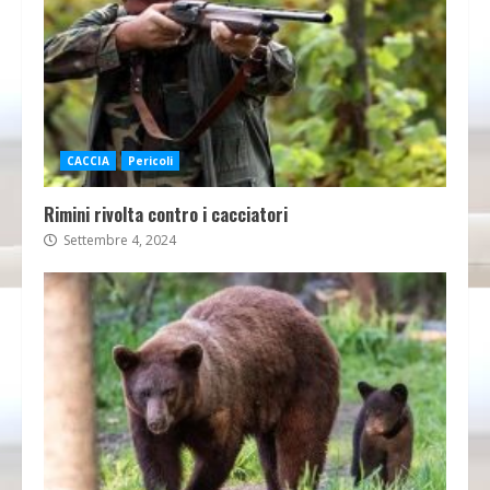
CACCIA
Pericoli
Rimini rivolta contro i cacciatori
Settembre 4, 2024