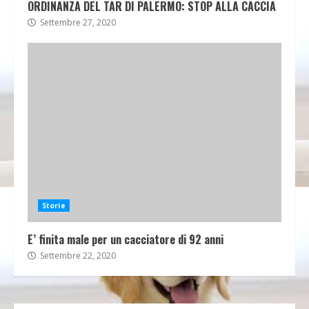
ORDINANZA DEL TAR DI PALERMO: STOP ALLA CACCIA
Settembre 27, 2020
Storie
E’ finita male per un cacciatore di 92 anni
Settembre 22, 2020