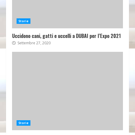
Storie
Uccidono cani, gatti e uccelli a DUBAI per l’Expo 2021
Settembre 27, 2020
Storie