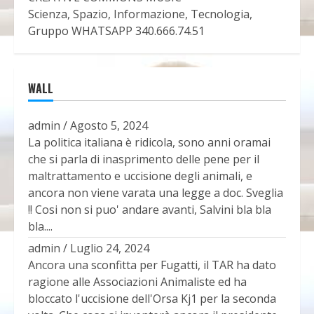
Scienza, Spazio, Informazione, Tecnologia,
Gruppo WHATSAPP 340.666.74.51
WALL
admin
/
Agosto 5, 2024
La politica italiana è ridicola, sono anni oramai
che si parla di inasprimento delle pene per il
maltrattamento e uccisione degli animali, e
ancora non viene varata una legge a doc. Sveglia
!! Cosi non si puo' andare avanti, Salvini bla bla
bla....
admin
/
Luglio 24, 2024
Ancora una sconfitta per Fugatti, il TAR ha dato
ragione alle Associazioni Animaliste ed ha
bloccato l'uccisione dell'Orsa Kj1 per la seconda