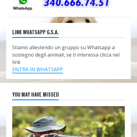
LINK WHATSAPP G.S.A.
Stiamo allestendo un gruppo su Whatsapp a
sostegno degli animali, se ti interessa clicca nel
link
ENTRA IN WHATSAPP
YOU MAY HAVE MISSED