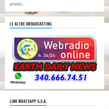
presto....
LE ALTRE BROADCASTING
LINK WHATSAPP G.S.A.