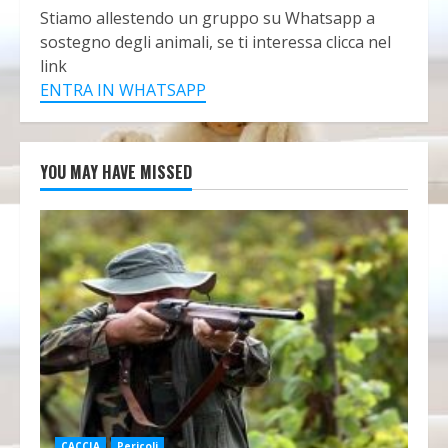
Stiamo allestendo un gruppo su Whatsapp a
sostegno degli animali, se ti interessa clicca nel
link
ENTRA IN WHATSAPP
YOU MAY HAVE MISSED
CACCIA
Pericoli