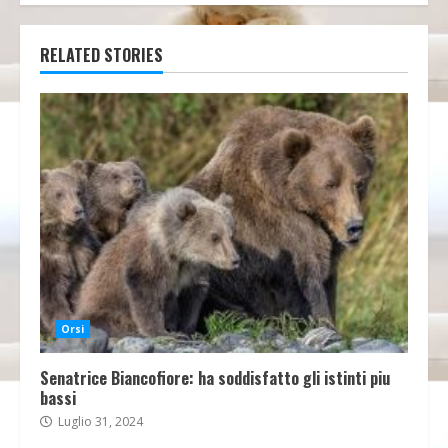
RELATED STORIES
Orsi
Senatrice Biancofiore: ha soddisfatto gli istinti piu
bassi
Luglio 31, 2024