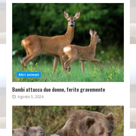
Altri animali
Bambi attacca due donne, ferite gravemente
Agosto 5, 2024