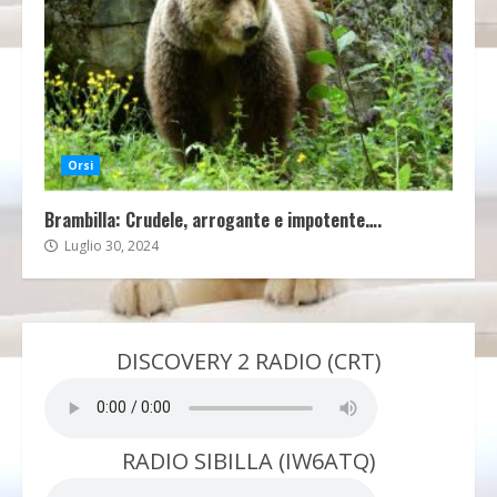
Orsi
Brambilla: Crudele, arrogante e impotente….
Luglio 30, 2024
DISCOVERY 2 RADIO (CRT)
RADIO SIBILLA (IW6ATQ)