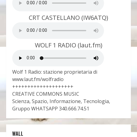
CRT CASTELLANO (IW6ATQ)
WOLF 1 RADIO (laut.fm)
Wolf 1 Radio: stazione proprietaria di
www.laut.fm/wolfradio
++++++++++++++++++++
CREATIVE COMMONS MUSIC
Scienza, Spazio, Informazione, Tecnologia,
Gruppo WHATSAPP 340.666.74.51
WALL